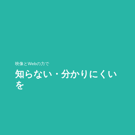
映像とWebの力で
知らない・分かりにくい
を