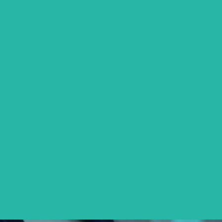
会社案内
制作事例
お問い合わせ