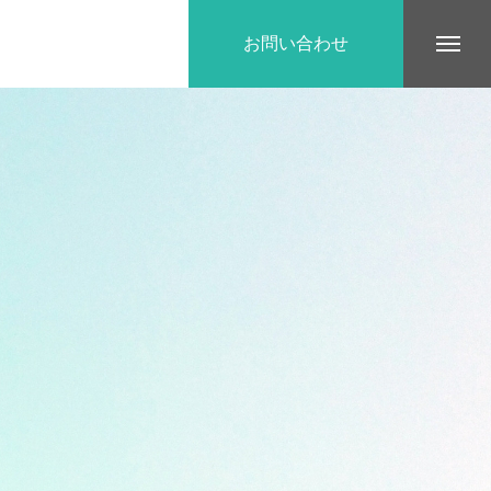
お問い合わせ