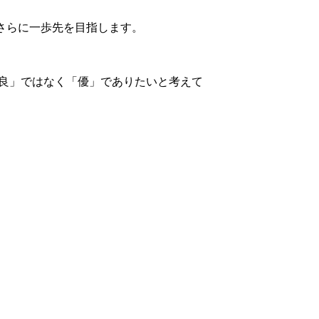
さらに一歩先を目指します。
良」ではなく「優」でありたいと考えて