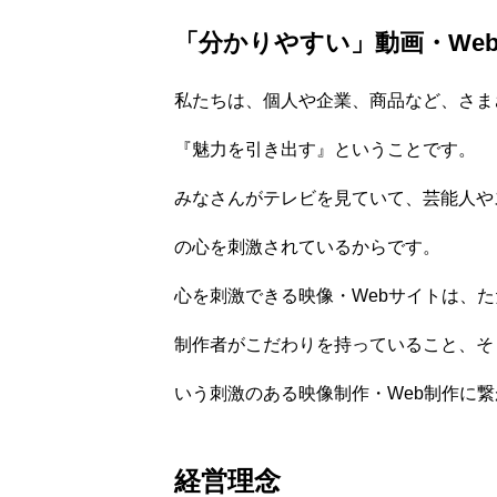
「分かりやすい」動画・We
私たちは、個人や企業、商品など、さま
『魅力を引き出す』ということです。
みなさんがテレビを見ていて、芸能人や
の心を刺激されているからです。
心を刺激できる映像・Webサイトは、
制作者がこだわりを持っていること、そ
いう刺激のある映像制作・Web制作に
経営理念