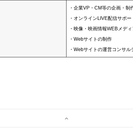
・企業VP・CM等の企画・制
・オンラインLIVE配信サポー
・映像・映画情報WEBメデ
・Webサイトの制作
・Webサイトの運営コンサル