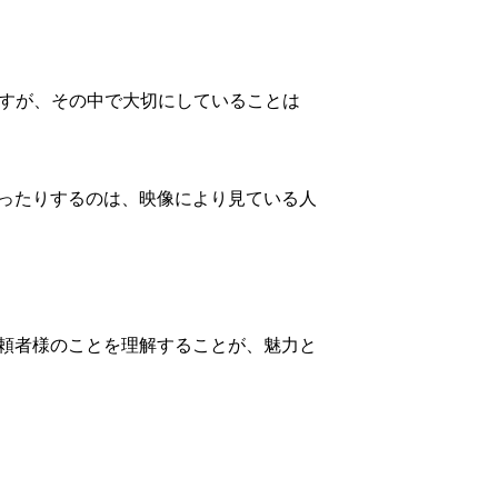
ますが、その中で大切にしていることは
ったりするのは、映像により見ている人
頼者様のことを理解することが、魅力と