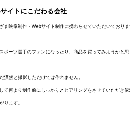
bサイトにこだわる会社
ざま映像制作・Webサイト制作に携わらせていただいており
スポーツ選手のファンになったり、商品を買ってみようかと思
ただ漠然と撮影しただけでは作れません。
して何より制作前にしっかりとヒアリングをさせていただき依
繋がります。